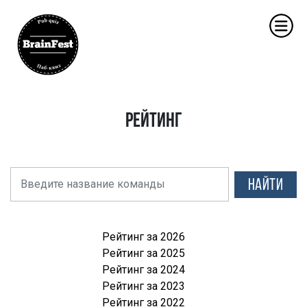
Рейтинг
НАЙТИ
Рейтинг за 2026
Рейтинг за 2025
Рейтинг за 2024
Рейтинг за 2023
Рейтинг за 2022