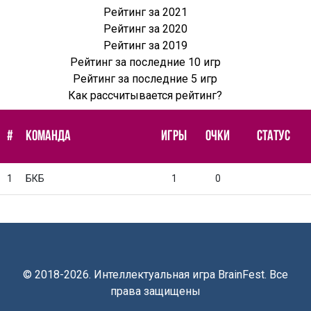
Рейтинг за 2021
Рейтинг за 2020
Рейтинг за 2019
Рейтинг за последние 10 игр
Рейтинг за последние 5 игр
Как рассчитывается рейтинг?
#
КОМАНДА
ИГРЫ
ОЧКИ
СТАТУС
1
БКБ
1
0
© 2018-2026. Интеллектуальная игра BrainFest. Все
права защищены